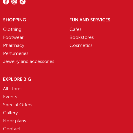
SHOPPING
FUN AND SERVICES
Clothing
Cafes
Footwear
Bookstores
Pharmacy
Cosmetics
Perfumeries
Jewelry and accessories
EXPLORE BIG
All stores
Events
Special Offers
Gallery
Floor plans
Contact