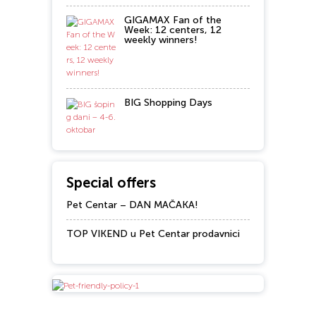
GIGAMAX Fan of the
Week: 12 centers, 12
weekly winners!
BIG Shopping Days
Special offers
Pet Centar – DAN MAČAKA!
TOP VIKEND u Pet Centar prodavnici