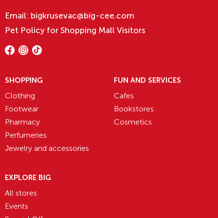
Email:
bigkrusevac@big-cee.com
Pet Policy for Shopping Mall Visitors
SHOPPING
FUN AND SERVICES
Clothing
Cafes
Footwear
Bookstores
Pharmacy
Cosmetics
Perfumeries
Jewelry and accessories
EXPLORE BIG
All stores
Events