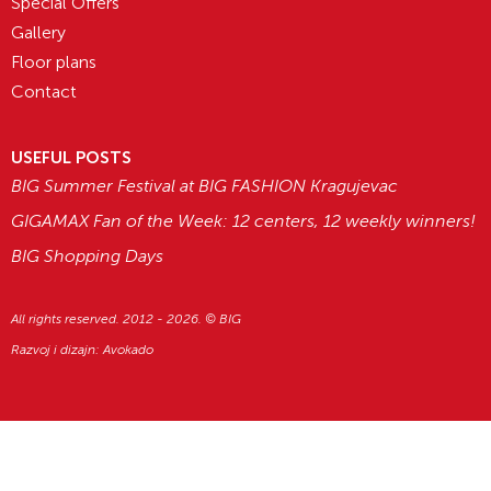
Special Offers
Gallery
Floor plans
Contact
USEFUL POSTS
BIG Summer Festival at BIG FASHION Kragujevac
GIGAMAX Fan of the Week: 12 centers, 12 weekly winners!
BIG Shopping Days
All rights reserved. 2012 - 2026. © BIG
Razvoj i dizajn:
Avokado