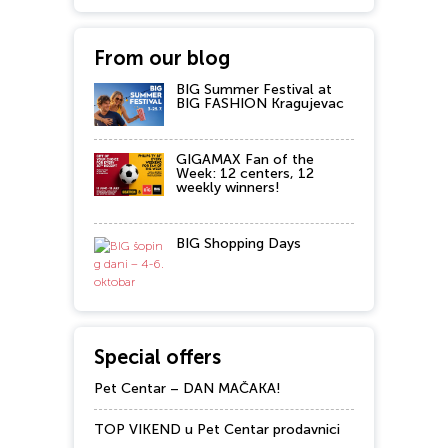
From our blog
BIG Summer Festival at
BIG FASHION Kragujevac
GIGAMAX Fan of the
Week: 12 centers, 12
weekly winners!
BIG Shopping Days
Special offers
Pet Centar – DAN MAČAKA!
TOP VIKEND u Pet Centar prodavnici