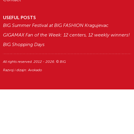
USEFUL POSTS
BIG Summer Festival at BIG FASHION Kragujevac
GIGAMAX Fan of the Week: 12 centers, 12 weekly winners!
BIG Shopping Days
All rights reserved. 2012 - 2026. © BIG
Razvoj i dizajn:
Avokado