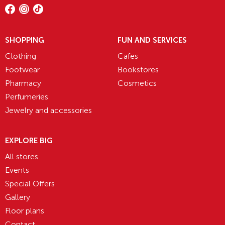
SHOPPING
FUN AND SERVICES
Clothing
Cafes
Footwear
Bookstores
Pharmacy
Cosmetics
Perfumeries
Jewelry and accessories
EXPLORE BIG
All stores
Events
Special Offers
Gallery
Floor plans
Contact