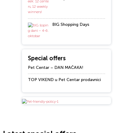
BIG Shopping Days
Special offers
Pet Centar – DAN MAČAKA!
TOP VIKEND u Pet Centar prodavnici