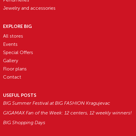
Jewelry and accessories
EXPLORE BIG
All stores
Events
Special Offers
Gallery
Floor plans
Contact
USEFUL POSTS
BIG Summer Festival at BIG FASHION Kragujevac
GIGAMAX Fan of the Week: 12 centers, 12 weekly winners!
BIG Shopping Days