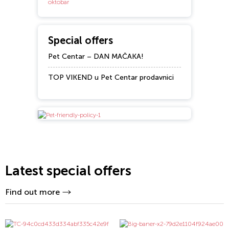
Special offers
Pet Centar – DAN MAČAKA!
TOP VIKEND u Pet Centar prodavnici
Latest special offers
Find out more