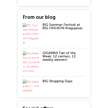
From our blog
BIG Summer Festival at
BIG FASHION Kragujevac
GIGAMAX Fan of the
Week: 12 centers, 12
weekly winners!
BIG Shopping Days