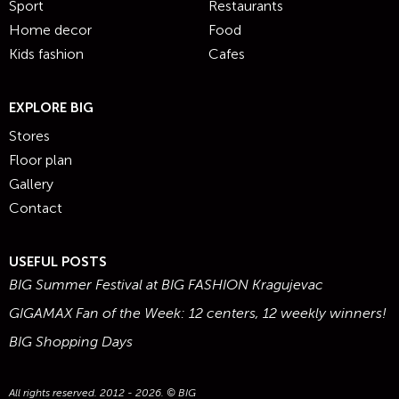
Sport
Restaurants
Home decor
Food
Kids fashion
Cafes
EXPLORE BIG
Stores
Floor plan
Gallery
Contact
USEFUL POSTS
BIG Summer Festival at BIG FASHION Kragujevac
GIGAMAX Fan of the Week: 12 centers, 12 weekly winners!
BIG Shopping Days
All rights reserved. 2012 - 2026. © BIG