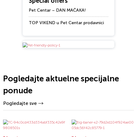
Special offers
Pet Centar – DAN MAČAKA!
TOP VIKEND u Pet Centar prodavnici
Pogledajte aktuelne specijalne
ponude
Pogledajte sve