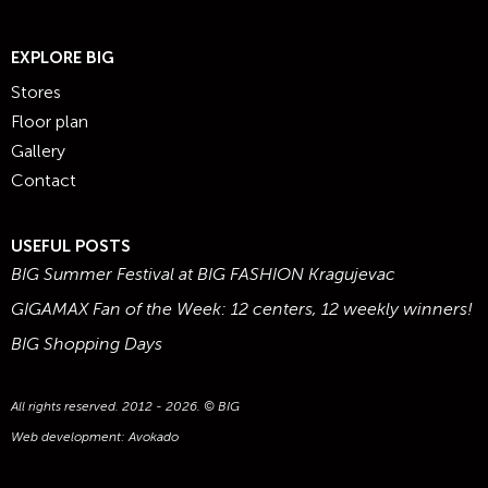
EXPLORE BIG
Stores
Floor plan
Gallery
Contact
USEFUL POSTS
BIG Summer Festival at BIG FASHION Kragujevac
GIGAMAX Fan of the Week: 12 centers, 12 weekly winners!
BIG Shopping Days
All rights reserved. 2012 - 2026. © BIG
Web development:
Avokado