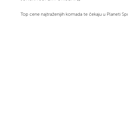
Top cene najtraženijih komada te čekaju u Planeti Sp