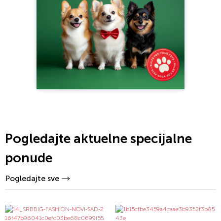
Pogledajte aktuelne specijalne
ponude
Pogledajte sve