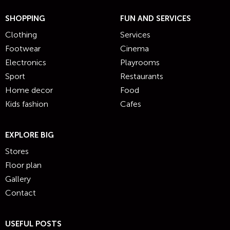
SHOPPING
FUN AND SERVICES
Clothing
Services
Footwear
Cinema
Electronics
Playrooms
Sport
Restaurants
Home decor
Food
Kids fashion
Cafes
EXPLORE BIG
Stores
Floor plan
Gallery
Contact
USEFUL POSTS