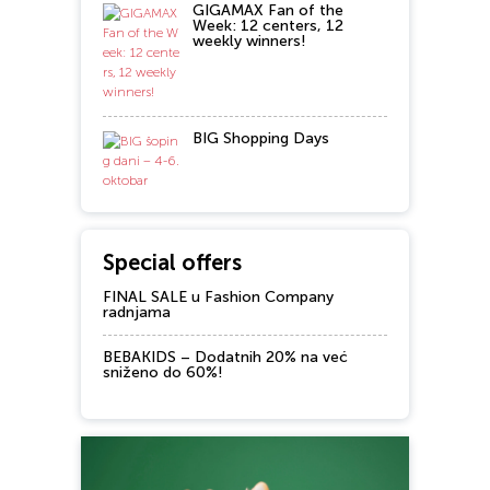
GIGAMAX Fan of the
Week: 12 centers, 12
weekly winners!
BIG Shopping Days
Special offers
FINAL SALE u Fashion Company
radnjama
BEBAKIDS – Dodatnih 20% na već
sniženo do 60%!