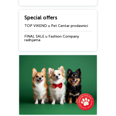
Special offers
TOP VIKEND u Pet Centar prodavnici
FINAL SALE u Fashion Company
radnjama