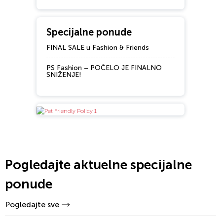
Specijalne ponude
FINAL SALE u Fashion & Friends
PS Fashion – POČELO JE FINALNO
SNIŽENJE!
Pogledajte aktuelne specijalne
ponude
Pogledajte sve