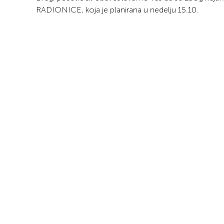
RADIONICE, koja je planirana u nedelju 15.10.