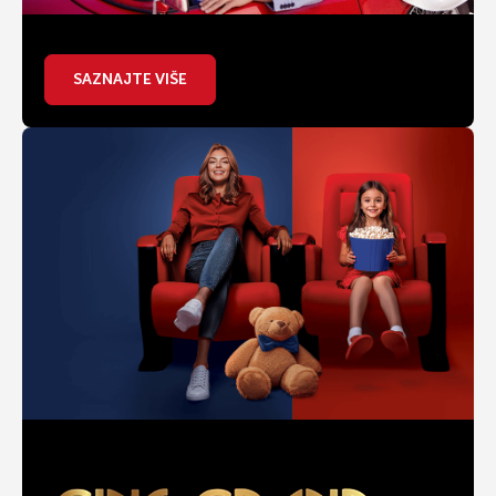
SAZNAJTE VIŠE