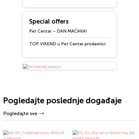
Special offers
Pet Centar – DAN MAČAKA!
TOP VIKEND u Pet Centar prodavnici
Pogledajte poslednje događaje
Pogledajte sve