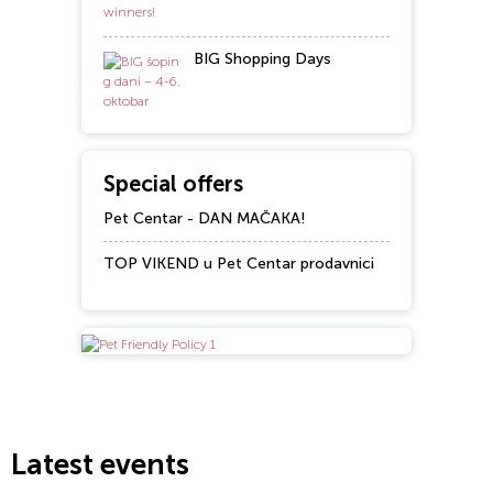
BIG Shopping Days
Special offers
Pet Centar - DAN MAČAKA!
TOP VIKEND u Pet Centar prodavnici
Latest events