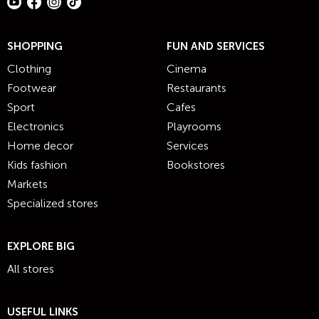
SHOPPING
FUN AND SERVICES
Clothing
Cinema
Footwear
Restaurants
Sport
Cafes
Electronics
Playrooms
Home decor
Services
Kids fashion
Bookstores
Markets
Specialized stores
EXPLORE BIG
All stores
USEFUL LINKS