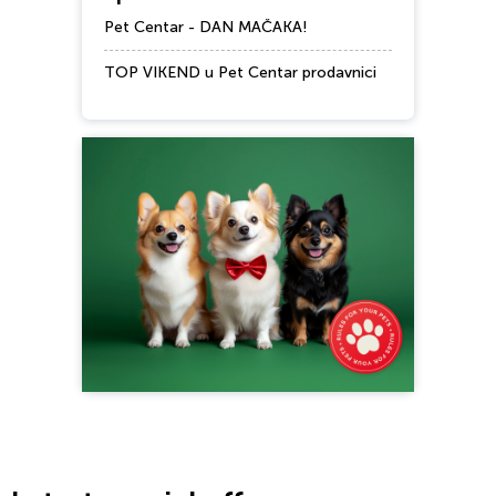
Pet Centar - DAN MAČAKA!
TOP VIKEND u Pet Centar prodavnici