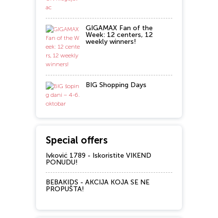
GIGAMAX Fan of the
Week: 12 centers, 12
weekly winners!
BIG Shopping Days
Special offers
Ivković 1789 - Iskoristite VIKEND
PONUDU!
BEBAKIDS - AKCIJA KOJA SE NE
PROPUŠTA!