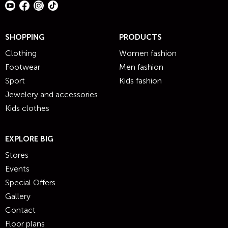
SHOPPING
PRODUCTS
Clothing
Women fashion
Footwear
Men fashion
Sport
Kids fashion
Jewelery and accessories
Kids clothes
EXPLORE BIG
Stores
Events
Special Offers
Gallery
Contact
Floor plans