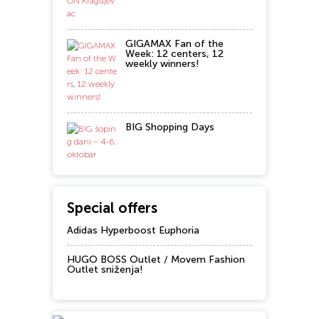
GIGAMAX Fan of the
Week: 12 centers, 12
weekly winners!
BIG Shopping Days
Special offers
Adidas Hyperboost Euphoria
HUGO BOSS Outlet / Movem Fashion
Outlet sniženja!