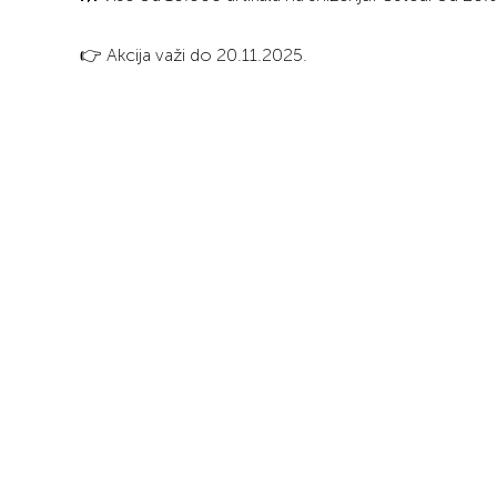
👉 Akcija važi do 20.11.2025.