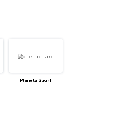
Planeta Sport