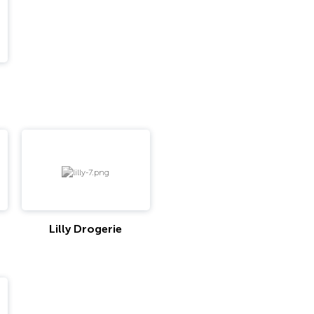
Lilly Drogerie