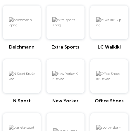
Deichmann
Extra Sports
LC Waikiki
N Sport
New Yorker
Office Shoes