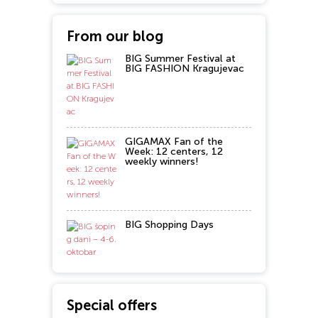
From our blog
BIG Summer Festival at
BIG FASHION Kragujevac
GIGAMAX Fan of the
Week: 12 centers, 12
weekly winners!
BIG Shopping Days
Special offers