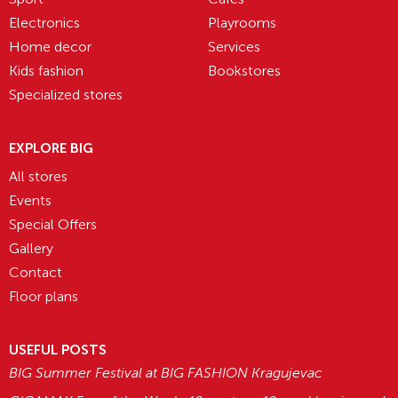
Electronics
Playrooms
Home decor
Services
Kids fashion
Bookstores
Specialized stores
EXPLORE BIG
All stores
Events
Special Offers
Gallery
Contact
Floor plans
USEFUL POSTS
BIG Summer Festival at BIG FASHION Kragujevac