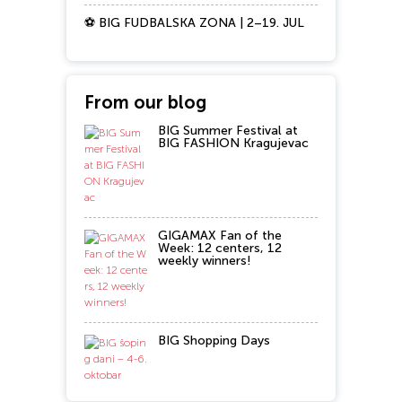
⚽ BIG FUDBALSKA ZONA | 2–19. JUL
From our blog
BIG Summer Festival at
BIG FASHION Kragujevac
GIGAMAX Fan of the
Week: 12 centers, 12
weekly winners!
BIG Shopping Days