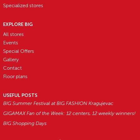
Specialized stores
EXPLORE BIG
All stores
Events
Special Offers
Gallery
Contact
Floor plans
USEFUL POSTS
BIG Summer Festival at BIG FASHION Kragujevac
GIGAMAX Fan of the Week: 12 centers, 12 weekly winners!
BIG Shopping Days