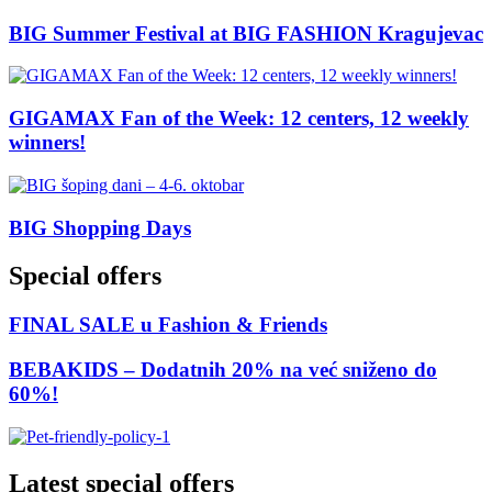
BIG Summer Festival at BIG FASHION Kragujevac
GIGAMAX Fan of the Week: 12 centers, 12 weekly
winners!
BIG Shopping Days
Special offers
FINAL SALE u Fashion & Friends
BEBAKIDS – Dodatnih 20% na već sniženo do
60%!
Latest special offers