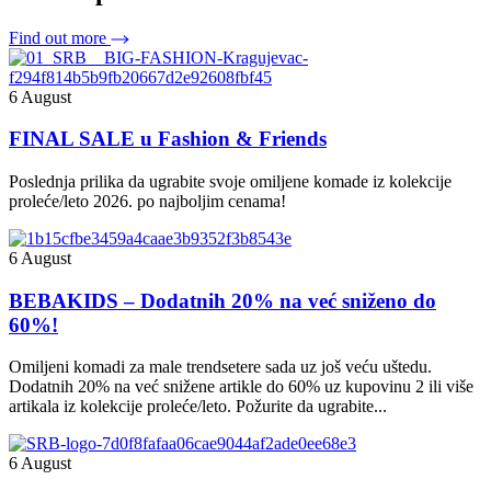
Find out more
6 August
FINAL SALE u Fashion & Friends
Poslednja prilika da ugrabite svoje omiljene komade iz kolekcije
proleće/leto 2026. po najboljim cenama!
6 August
BEBAKIDS – Dodatnih 20% na već sniženo do
60%!
Omiljeni komadi za male trendsetere sada uz još veću uštedu.
Dodatnih 20% na već snižene artikle do 60% uz kupovinu 2 ili više
artikala iz kolekcije proleće/leto. Požurite da ugrabite...
6 August