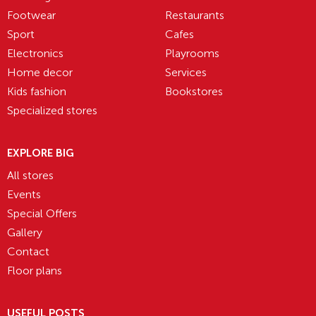
Footwear
Restaurants
Sport
Cafes
Electronics
Playrooms
Home decor
Services
Kids fashion
Bookstores
Specialized stores
EXPLORE BIG
All stores
Events
Special Offers
Gallery
Contact
Floor plans
USEFUL POSTS