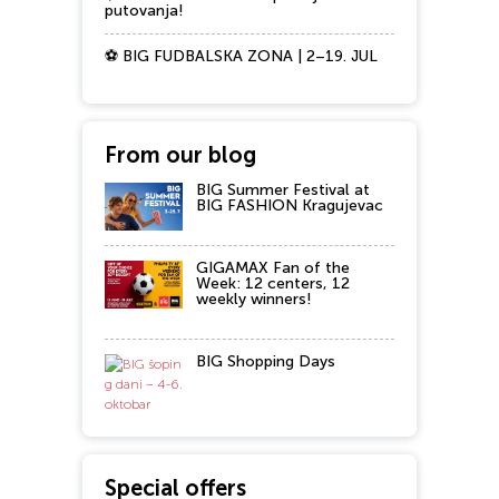
putovanja!
⚽ BIG FUDBALSKA ZONA | 2–19. JUL
From our blog
BIG Summer Festival at
BIG FASHION Kragujevac
GIGAMAX Fan of the
Week: 12 centers, 12
weekly winners!
BIG Shopping Days
Special offers