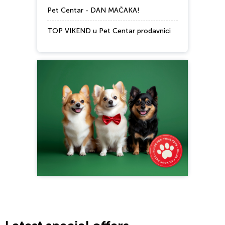
Pet Centar - DAN MAČAKA!
TOP VIKEND u Pet Centar prodavnici