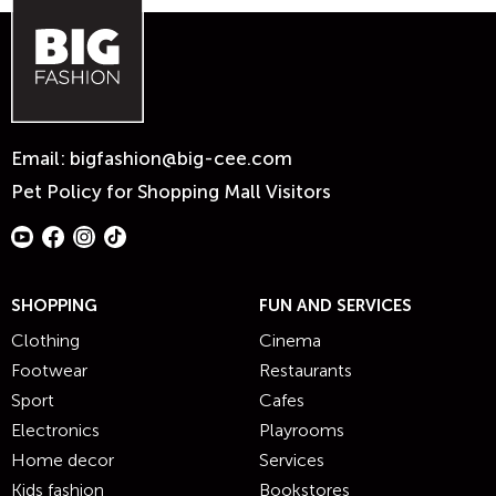
Email:
bigfashion@big-cee.com
Pet Policy for Shopping Mall Visitors
SHOPPING
FUN AND SERVICES
Clothing
Cinema
Footwear
Restaurants
Sport
Cafes
Electronics
Playrooms
Home decor
Services
Kids fashion
Bookstores