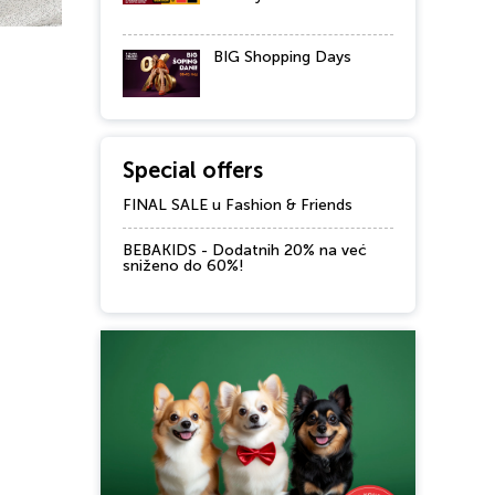
BIG Shopping Days
Special offers
FINAL SALE u Fashion & Friends
BEBAKIDS - Dodatnih 20% na već
sniženo do 60%!