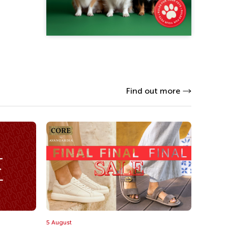
Find out more
5 August