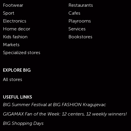
Footwear
Restaurants
Sport
Cafes
Electronics
Playrooms
Home decor
Services
Kids fashion
Bookstores
Markets
Specialized stores
EXPLORE BIG
All stores
USEFUL LINKS
BIG Summer Festival at BIG FASHION Kragujevac
GIGAMAX Fan of the Week: 12 centers, 12 weekly winners!
BIG Shopping Days