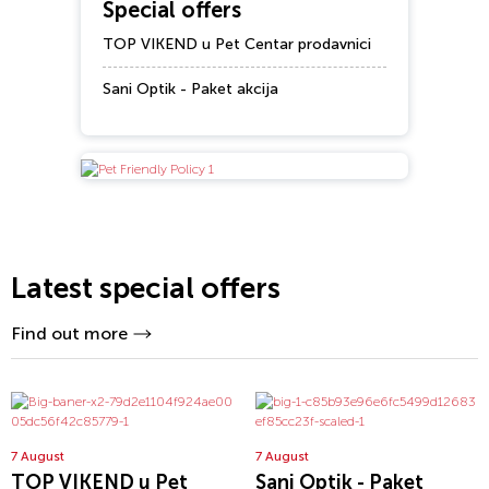
Special offers
TOP VIKEND u Pet Centar prodavnici
Sani Optik - Paket akcija
Latest special offers
Find out more
7 August
7 August
TOP VIKEND u Pet
Sani Optik - Paket