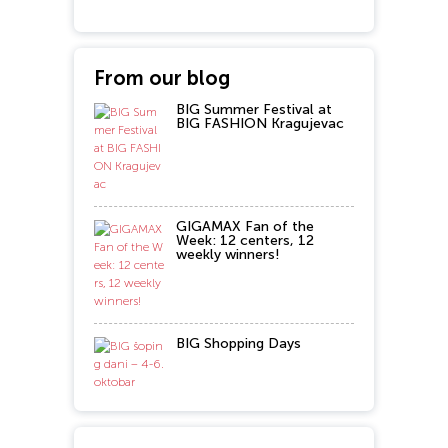
From our blog
BIG Summer Festival at
BIG FASHION Kragujevac
GIGAMAX Fan of the
Week: 12 centers, 12
weekly winners!
BIG Shopping Days