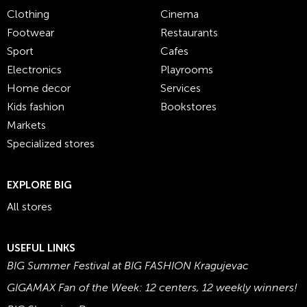
Clothing
Cinema
Footwear
Restaurants
Sport
Cafes
Electronics
Playrooms
Home decor
Services
Kids fashion
Bookstores
Markets
Specialized stores
EXPLORE BIG
All stores
USEFUL LINKS
BIG Summer Festival at BIG FASHION Kragujevac
GIGAMAX Fan of the Week: 12 centers, 12 weekly winners!