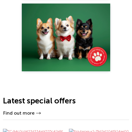
Latest special offers
Find out more