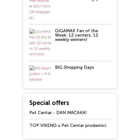
GIGAMAX Fan of the
Week: 12 centers, 12
weekly winners!
BIG Shopping Days
Special offers
Pet Centar - DAN MAČAKA!
TOP VIKEND u Pet Centar prodavnici