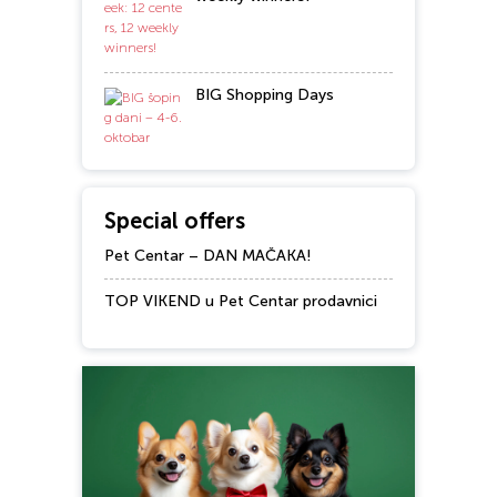
BIG Shopping Days
Special offers
Pet Centar – DAN MAČAKA!
TOP VIKEND u Pet Centar prodavnici