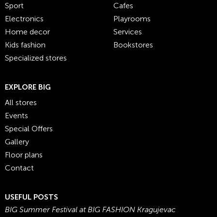
Sport
Cafes
Electronics
Playrooms
Home decor
Services
Kids fashion
Bookstores
Specialized stores
EXPLORE BIG
All stores
Events
Special Offers
Gallery
Floor plans
Contact
USEFUL POSTS
BIG Summer Festival at BIG FASHION Kragujevac