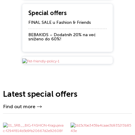
Special offers
FINAL SALE u Fashion & Friends
BEBAKIDS – Dodatnih 20% na već
sniženo do 60%!
Latest special offers
Find out more