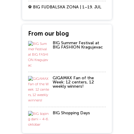
⚽ BIG FUDBALSKA ZONA | 1–19. JUL
From our blog
BIG Summer Festival at
BIG FASHION Kragujevac
GIGAMAX Fan of the
Week: 12 centers, 12
weekly winners!
BIG Shopping Days