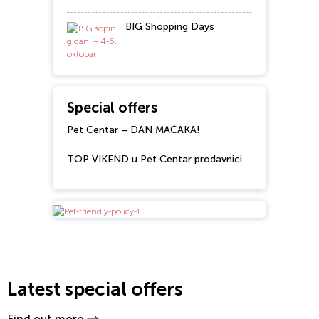
BIG Shopping Days
Special offers
Pet Centar – DAN MAČAKA!
TOP VIKEND u Pet Centar prodavnici
Latest special offers
Find out more