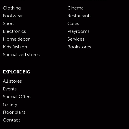
Clothing
Cinema
Footwear
Restaurants
Sport
Cafes
Electronics
Playrooms
Home decor
Services
Kids fashion
Bookstores
Specialized stores
EXPLORE BIG
All stores
Events
Special Offers
Gallery
Floor plans
Contact