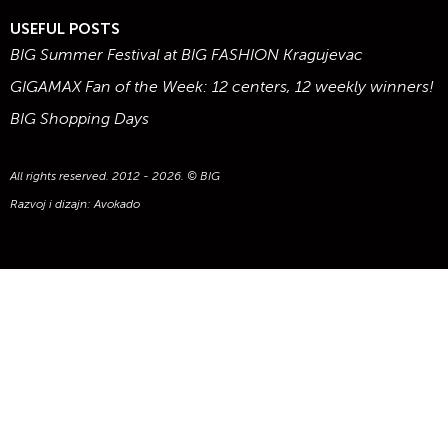
USEFUL POSTS
BIG Summer Festival at BIG FASHION Kragujevac
GIGAMAX Fan of the Week: 12 centers, 12 weekly winners!
BIG Shopping Days
All rights reserved. 2012 - 2026. © BIG
Razvoj i dizajn:
Avokado