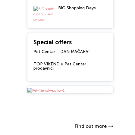
BIG Shopping Days
Special offers
Pet Centar – DAN MAČAKA!
TOP VIKEND u Pet Centar
prodavnici
Find out more