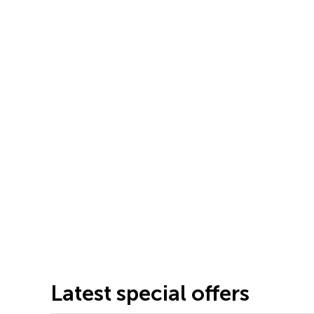
Latest special offers