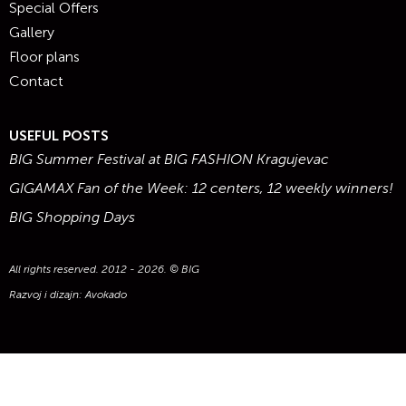
Special Offers
Gallery
Floor plans
Contact
USEFUL POSTS
BIG Summer Festival at BIG FASHION Kragujevac
GIGAMAX Fan of the Week: 12 centers, 12 weekly winners!
BIG Shopping Days
All rights reserved. 2012 - 2026. © BIG
Razvoj i dizajn:
Avokado