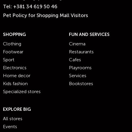
Tel:
+381 34 619 50 46
Pet Policy for Shopping Mall Visitors
SHOPPING
FUN AND SERVICES
Clothing
Cinema
Footwear
Restaurants
Sport
Cafes
Electronics
Playrooms
Home decor
Services
Kids fashion
Bookstores
Specialized stores
EXPLORE BIG
All stores
Events