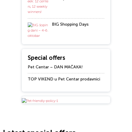
BIG Shopping Days
Special offers
Pet Centar – DAN MAČAKA!
TOP VIKEND u Pet Centar prodavnici