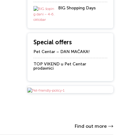
BIG Shopping Days
Special offers
Pet Centar – DAN MAČAKA!
TOP VIKEND u Pet Centar
prodavnici
Find out more