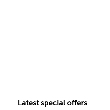
Latest special offers