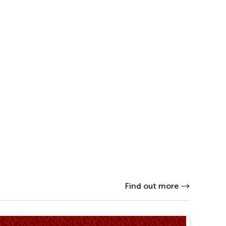
Find out more