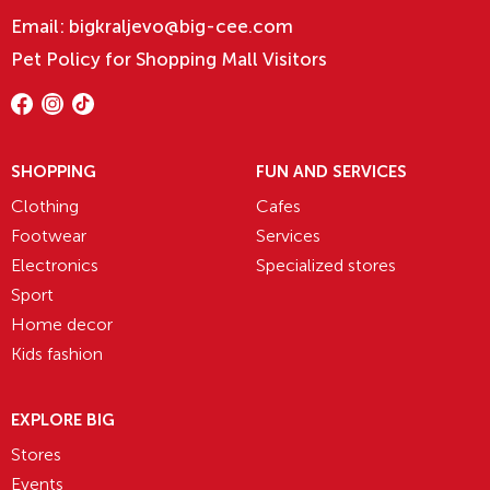
Email:
bigkraljevo@big-cee.com
Pet Policy for Shopping Mall Visitors
SHOPPING
FUN AND SERVICES
Clothing
Cafes
Footwear
Services
Electronics
Specialized stores
Sport
Home decor
Kids fashion
EXPLORE BIG
Stores
Events