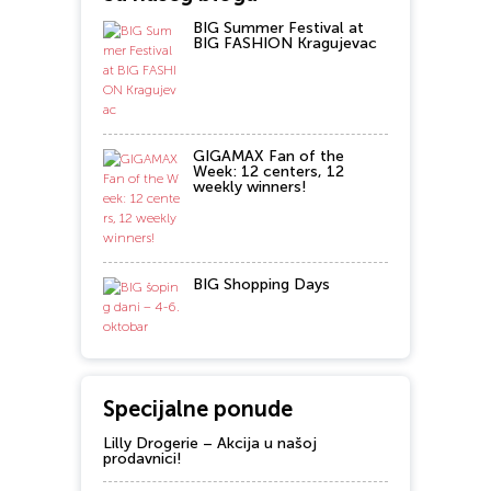
BIG Summer Festival at
BIG FASHION Kragujevac
GIGAMAX Fan of the
Week: 12 centers, 12
weekly winners!
BIG Shopping Days
Specijalne ponude
Lilly Drogerie – Akcija u našoj
prodavnici!