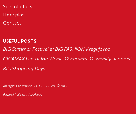
Special offers
Floor plan
Contact
USEFUL POSTS
BIG Summer Festival at BIG FASHION Kragujevac
GIGAMAX Fan of the Week: 12 centers, 12 weekly winners!
BIG Shopping Days
All rights reserved. 2012 - 2026. © BIG
Razvoj i dizajn:
Avokado