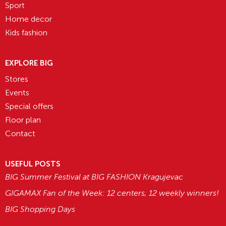
Sport
Home decor
Kids fashion
EXPLORE BIG
Stores
Events
Special offers
Floor plan
Contact
USEFUL POSTS
BIG Summer Festival at BIG FASHION Kragujevac
GIGAMAX Fan of the Week: 12 centers, 12 weekly winners!
BIG Shopping Days