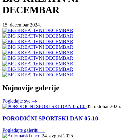
DECEMBAR
15. decembar 2024.
Najnovije galerije
Pogledajte sve
05. oktobar 2025.
PORODIČNI SPORTSKI DAN 05.10.
Pogledajte galeriju →
24. avgust 2025.