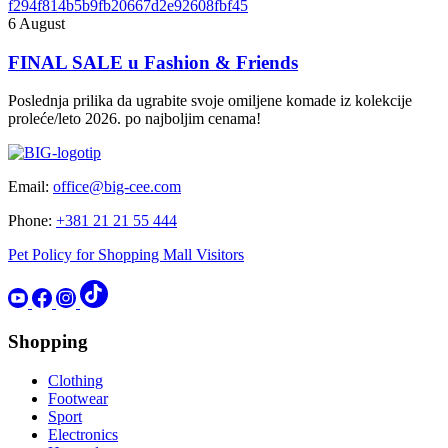
6 August
FINAL SALE u Fashion & Friends
Poslednja prilika da ugrabite svoje omiljene komade iz kolekcije
proleće/leto 2026. po najboljim cenama!
Email:
office@big-cee.com
Phone:
+381 21 21 55 444
Pet Policy for Shopping Mall Visitors
Shopping
Clothing
Footwear
Sport
Electronics