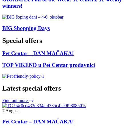
winners!
BIG Shopping Days
Special offers
Pet Centar – DAN MAČAKA!
TOP VIKEND u Pet Centar prodavnici
Latest special offers
Find out more
7 August
Pet Centar – DAN MAČAKA!