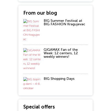
From our blog
BIG Summer Festival at
BIG FASHION Kragujevac
GIGAMAX Fan of the
Week: 12 centers, 12
weekly winners!
BIG Shopping Days
Special offers