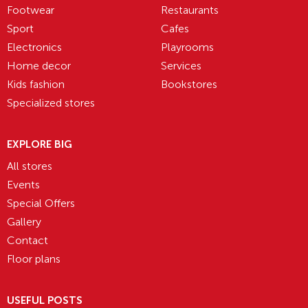
Footwear
Restaurants
Sport
Cafes
Electronics
Playrooms
Home decor
Services
Kids fashion
Bookstores
Specialized stores
EXPLORE BIG
All stores
Events
Special Offers
Gallery
Contact
Floor plans
USEFUL POSTS