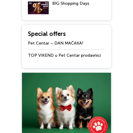
BIG Shopping Days
Special offers
Pet Centar – DAN MAČAKA!
TOP VIKEND u Pet Centar prodavnici