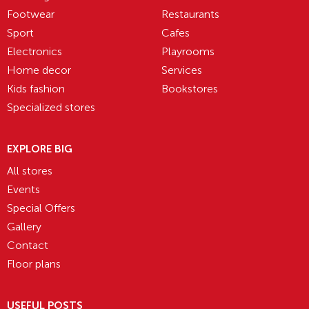
Footwear
Restaurants
Sport
Cafes
Electronics
Playrooms
Home decor
Services
Kids fashion
Bookstores
Specialized stores
EXPLORE BIG
All stores
Events
Special Offers
Gallery
Contact
Floor plans
USEFUL POSTS