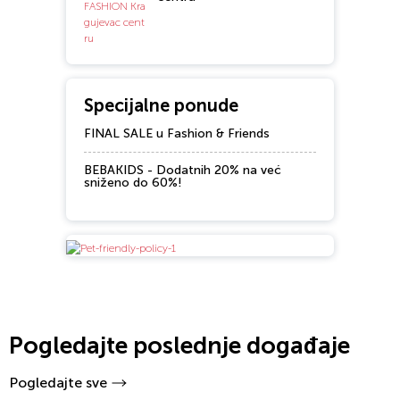
Specijalne ponude
FINAL SALE u Fashion & Friends
BEBAKIDS - Dodatnih 20% na već
sniženo do 60%!
Pogledajte poslednje događaje
Pogledajte sve