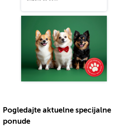
Pogledajte aktuelne specijalne
ponude