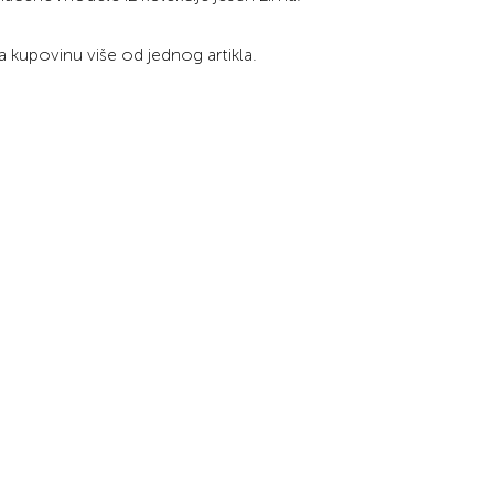
 kupovinu više od jednog artikla.