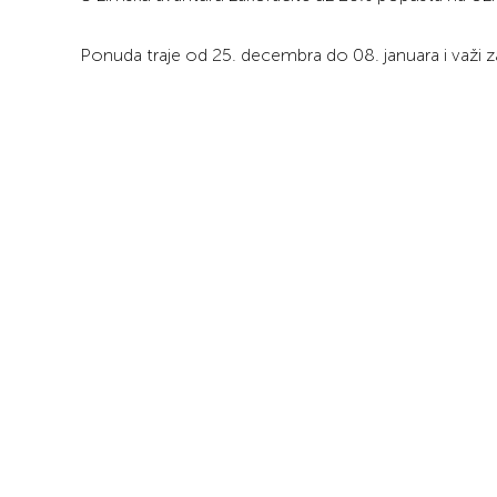
Ponuda traje od 25. decembra do 08. januara i važi za