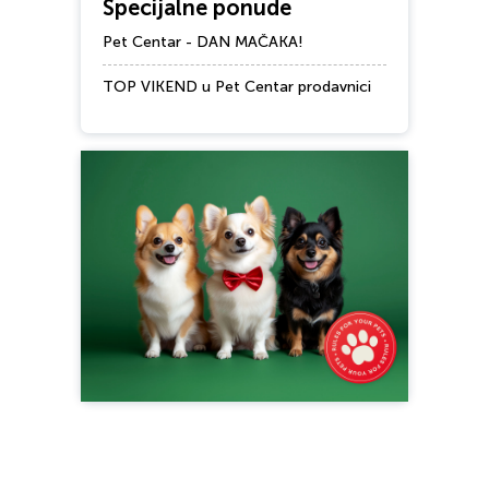
Specijalne ponude
Pet Centar - DAN MAČAKA!
TOP VIKEND u Pet Centar prodavnici