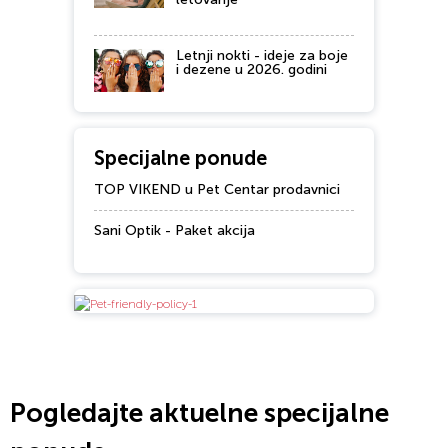
Letnji nokti - ideje za boje
i dezene u 2026. godini
Specijalne ponude
TOP VIKEND u Pet Centar prodavnici
Sani Optik - Paket akcija
Pogledajte aktuelne specijalne