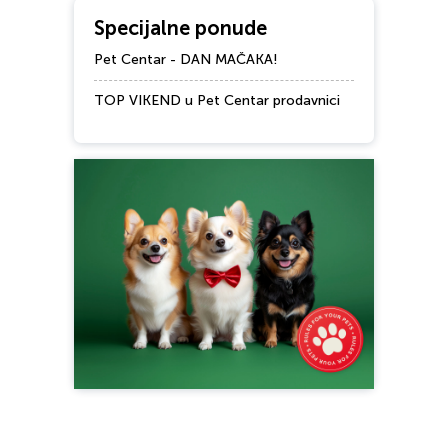
Specijalne ponude
Pet Centar - DAN MAČAKA!
TOP VIKEND u Pet Centar prodavnici