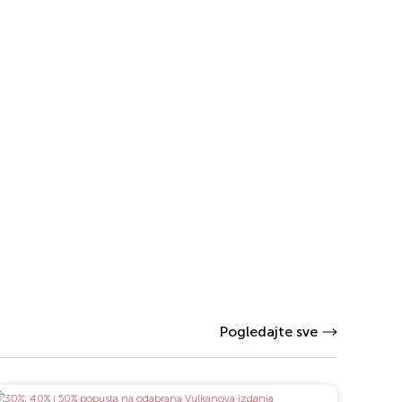
Pogledajte sve