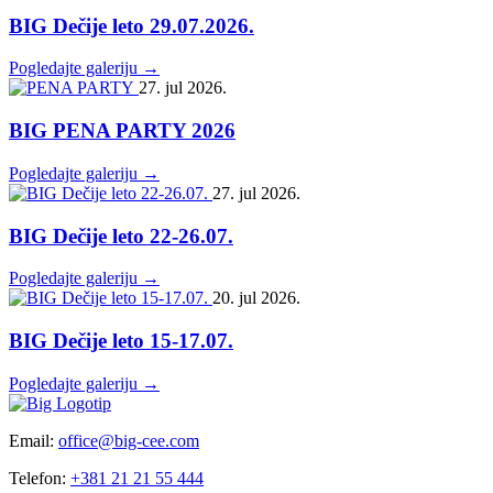
BIG Dečije leto 29.07.2026.
Pogledajte galeriju →
27. jul 2026.
BIG PENA PARTY 2026
Pogledajte galeriju →
27. jul 2026.
BIG Dečije leto 22-26.07.
Pogledajte galeriju →
20. jul 2026.
BIG Dečije leto 15-17.07.
Pogledajte galeriju →
Email:
office@big-cee.com
Telefon:
+381 21 21 55 444